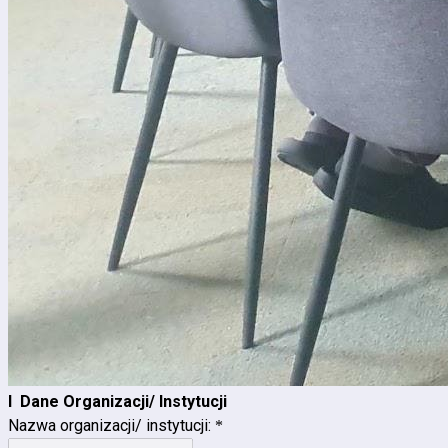
I Dane Organizacji/ Instytucji
Nazwa organizacji/ instytucji:
*