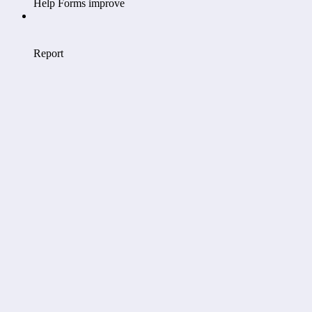
Help Forms improve
Report