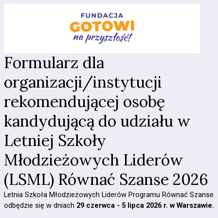
Formularz dla
organizacji/instytucji
rekomendującej osobę
kandydującą do udziału w
Letniej Szkoły
Młodzieżowych Liderów
(LSML) Równać Szanse 2026
Letnia Szkoła Młodzieżowych Liderów Programu Równać Szanse
odbędzie się w dniach
29 czerwca - 5 lipca 2026 r. w Warszawie.