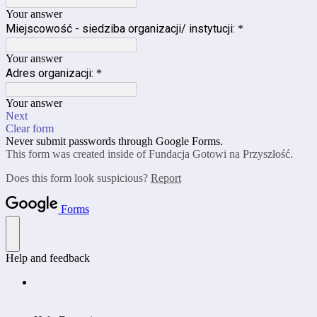
Your answer
Miejscowość - siedziba organizacji/ instytucji:
*
Your answer
Adres organizacji:
*
Your answer
Next
Clear form
Never submit passwords through Google Forms.
This form was created inside of Fundacja Gotowi na Przyszłość.
Does this form look suspicious?
Report
Forms
Help and feedback